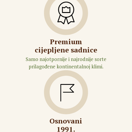
Premium
cijepljene sadnice
Samo najotpornije i najrodnije sorte
prilagođene kontinentalnoj klimi.
Osnovani
1991.