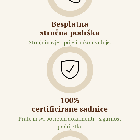
Besplatna
stručna podrška
Stručni savjeti prije i nakon sadnje.
100%
certificirane sadnice
Prate ih svi potrebni dokumenti – sigurnost
podrijetla.