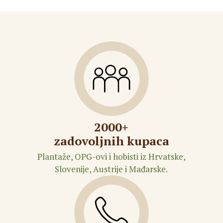
2000+
zadovoljnih kupaca
Plantaže, OPG-ovi i hobisti iz Hrvatske,
Slovenije, Austrije i Mađarske.