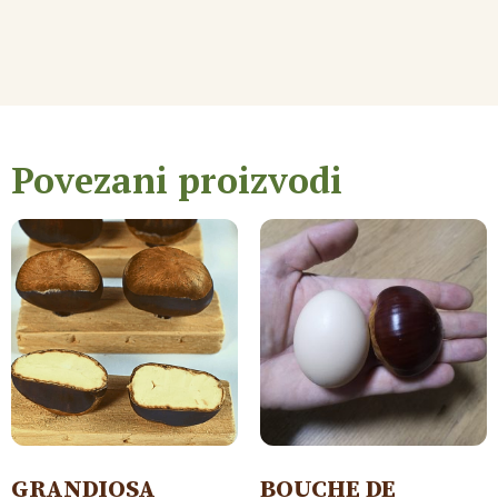
Povezani proizvodi
GRANDIOSA
BOUCHE DE